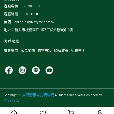
客服專線：02-89669671
客服時間：09:00-18:00
信箱：online-cs@biozyme.com.tw
地址：新北市板橋區四川路二段16巷10號10樓
客戶服務
會員權益
常見問題
購物需知
隱私政策
免責聲明
Copyright ©
大漢酵素官方購物網
All Rights Reserved.
Designed by
CYBERBIZ
.