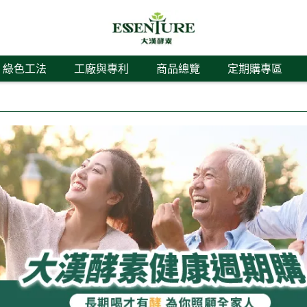
綠色工法
工廠與專利
商品總覽
定期購專區