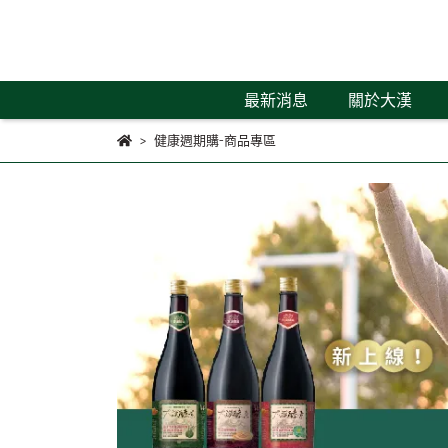
最新消息
關於大漢
健康週期購-商品專區