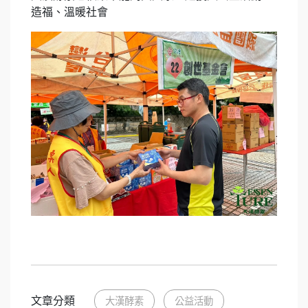
造福、溫暖社會
文章分類
大漢酵素
公益活動