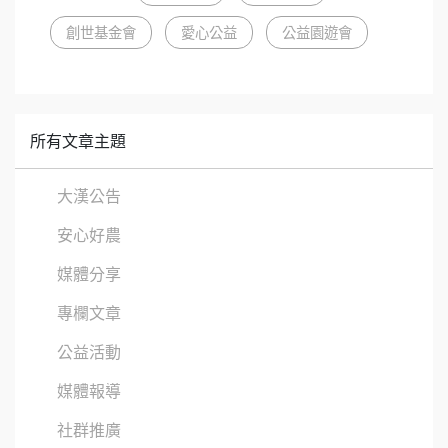
創世基金會
愛心公益
公益園遊會
所有文章主題
大漢公告
安心好農
媒體分享
專欄文章
公益活動
媒體報導
社群推廣